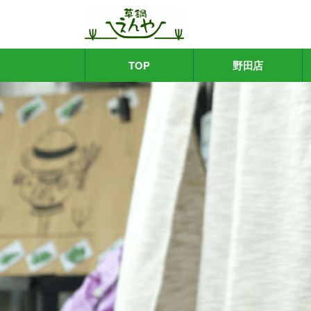
TOP
野田店