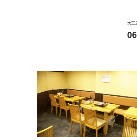
大正
06