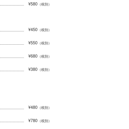
¥580
（税別）
¥450
（税別）
¥550
（税別）
¥680
（税別）
¥380
（税別）
¥480
（税別）
¥780
（税別）