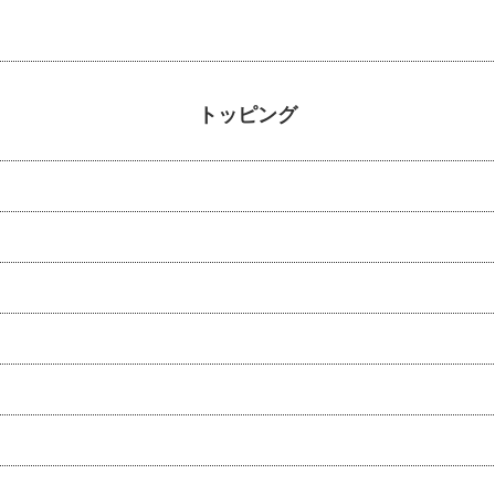
トッピング