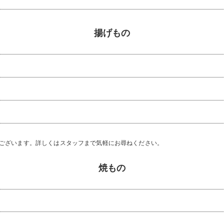
揚げもの
数ございます。詳しくはスタッフまで気軽にお尋ねください。
焼もの