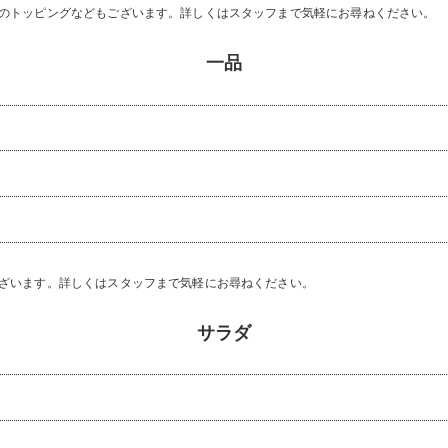
節のトッピングなどもございます。詳しくはスタッフまで気軽にお尋ねください。
一品
ございます。詳しくはスタッフまで気軽にお尋ねください。
サラダ