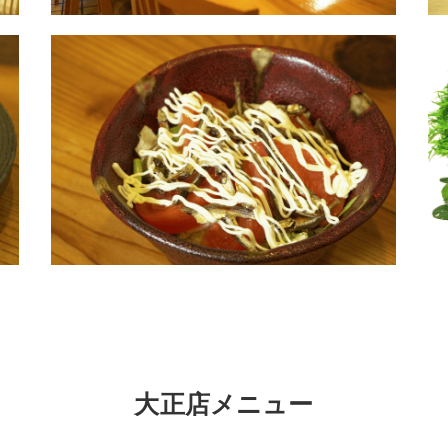
大正店メニュー