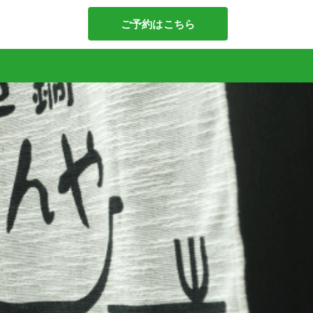
ご予約はこちら