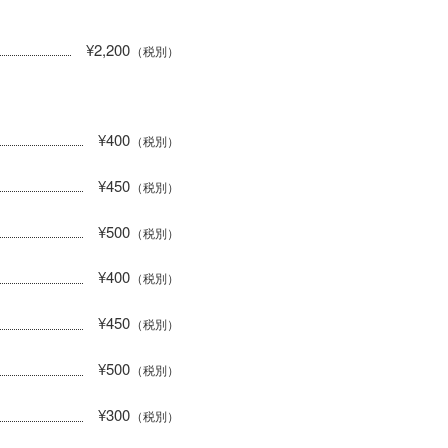
¥2,200
（税別）
¥400
（税別）
¥450
（税別）
¥500
（税別）
¥400
（税別）
¥450
（税別）
¥500
（税別）
¥300
（税別）