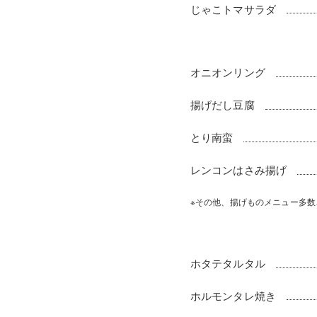
じゃこトマサラダ
オニオンリング
揚げだし豆腐
とり南蛮
レンコンはさみ揚げ
※その他、揚げものメニュー多
ホタテタルタル
ホルモンタレ焼き