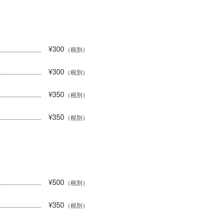
¥300
（税別）
¥300
（税別）
¥350
（税別）
¥350
（税別）
¥500
（税別）
¥350
（税別）